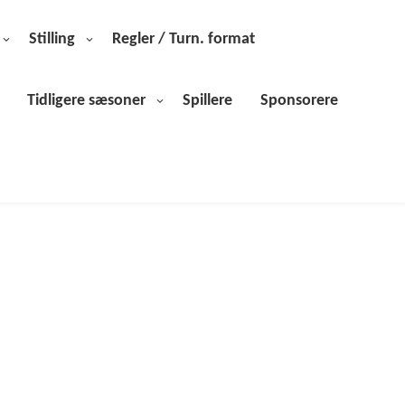
Stilling
Regler / Turn. format
Tidligere sæsoner
Spillere
Sponsorere