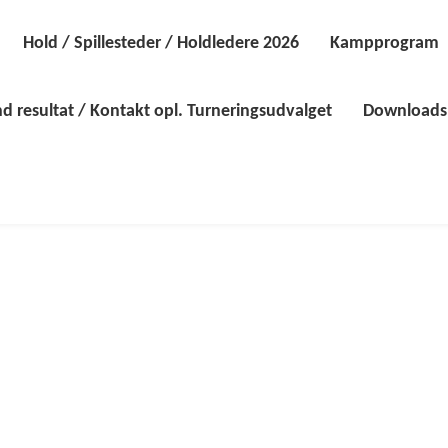
Hold / Spillesteder / Holdledere 2026
Kampprogram
d resultat / Kontakt opl. Turneringsudvalget
Downloads