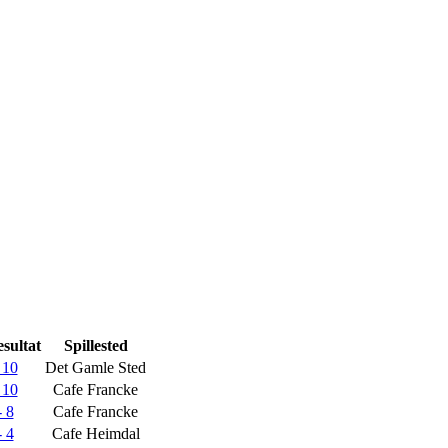
sultat
Spillested
 10
Det Gamle Sted
 10
Cafe Francke
- 8
Cafe Francke
- 4
Cafe Heimdal