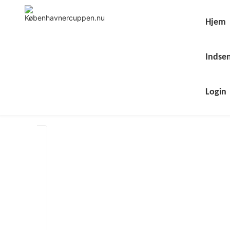
Skip
to
content
Hjem
Indsen
Login