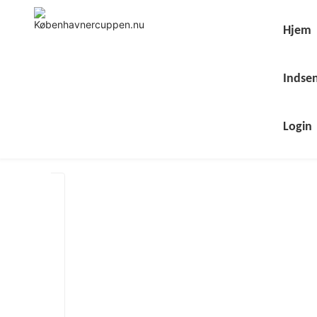
Skip
to
content
Hjem
Indsen
Login