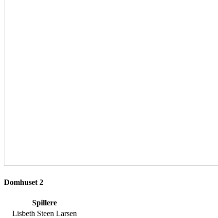
Domhuset 2
Spillere
Lisbeth Steen Larsen