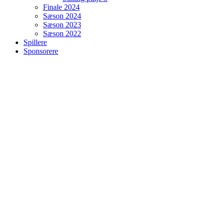
Finale 2024
Sæson 2024
Sæson 2023
Sæson 2022
Spillere
Sponsorere