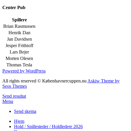
Center Pub
Spillere
Brian Rasmussen
Henrik Dan
Jan Davidsen
Jesper Frithioff
Lars Bejer
Morten Olesen
Thomas Tesla
Powered by WordPress
All rights reserved © Københavnercuppen.nu
Askiw Theme by
Seos Themes
Send resultat
Menu
Send skema
Hjem
Hold / Spillesteder / Holdledere 2026