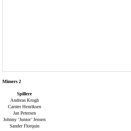
Mimers 2
Spillere
Andreas Krogh
Carster Henriksen
Jan Petersen
Johnny ‘Junior’ Jensen
Sander Florquin