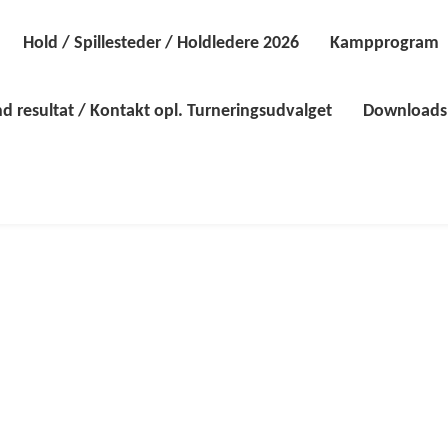
Hold / Spillesteder / Holdledere 2026
Kampprogram
d resultat / Kontakt opl. Turneringsudvalget
Downloads