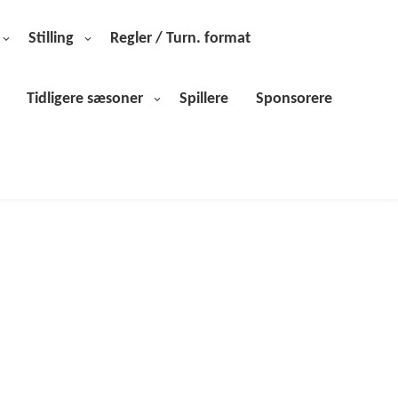
Stilling
Regler / Turn. format
Tidligere sæsoner
Spillere
Sponsorere