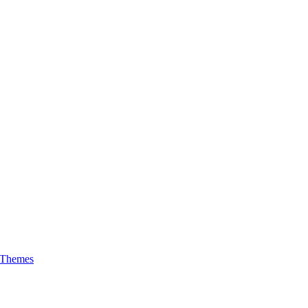
 Themes