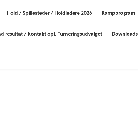
Hold / Spillesteder / Holdledere 2026
Kampprogram
d resultat / Kontakt opl. Turneringsudvalget
Downloads