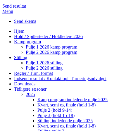
Send resultat
Menu
Send skema
Hjem
Hold / Spillesteder / Holdledere 2026
Kampprogram
Pulje 1 2026 kamp program
Pulje 2 2026 kamp program
Stilling
Pulje 1 2026 stilling
Pulje 2 2026 stilling
Regler / Turn. format
Indsend resultat / Kontakt opl. Turneringsudvalget
Downloads
Tidligere sæsoner
2025
Kamp program indledende pulje 2025
Kvart, semi og finale (hold 1-8)
Pulje 2 (hold 9-14)
Pulje 3 (hold 15-18)
Stilling indledende pulje 2025
Kvart, semi og finale (hold 1-8)