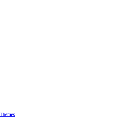
 Themes