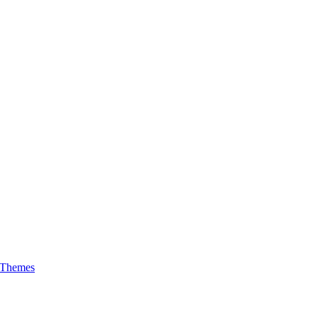
 Themes