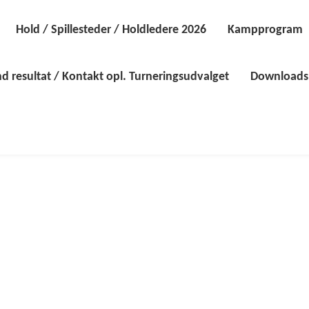
Hold / Spillesteder / Holdledere 2026
Kampprogram
d resultat / Kontakt opl. Turneringsudvalget
Downloads