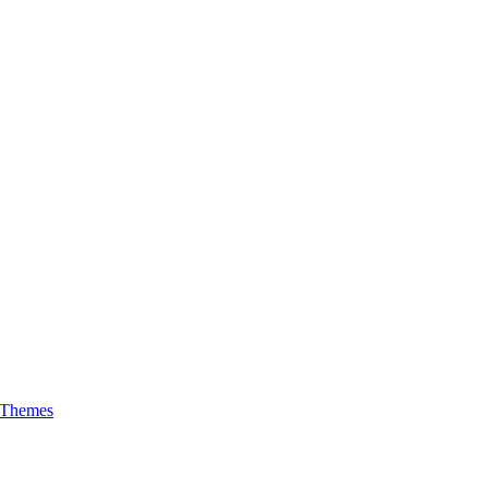
 Themes