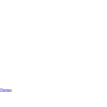
 Themes