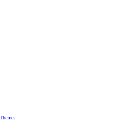
 Themes