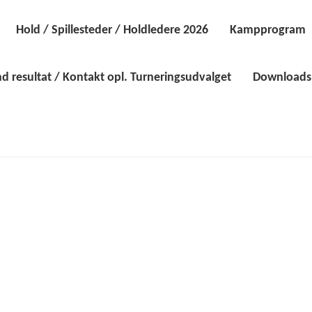
Hold / Spillesteder / Holdledere 2026
Kampprogram
d resultat / Kontakt opl. Turneringsudvalget
Downloads