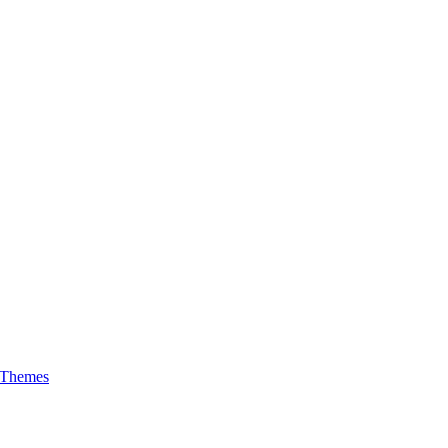
 Themes