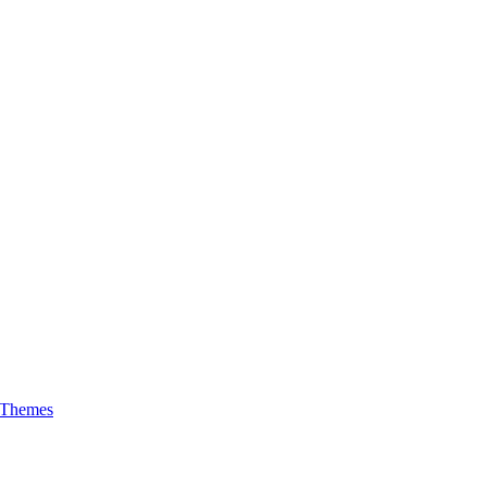
 Themes