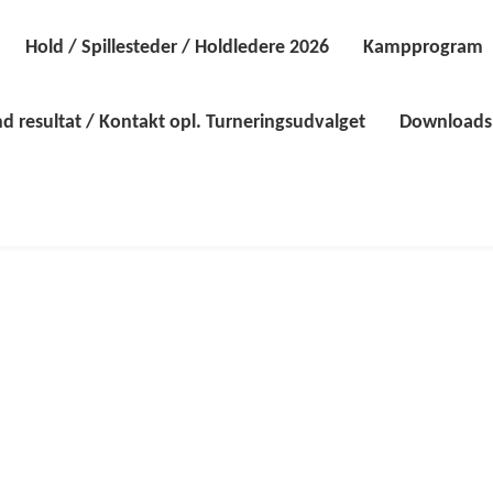
Hold / Spillesteder / Holdledere 2026
Kampprogram
d resultat / Kontakt opl. Turneringsudvalget
Downloads