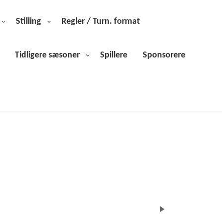
Stilling
Regler / Turn. format
Tidligere sæsoner
Spillere
Sponsorere