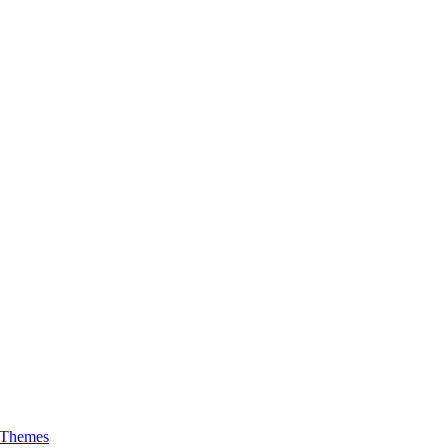
 Themes